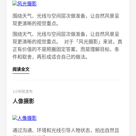
围绕天气、光线与空间层次做准备，让自然风景呈
现更清晰的视觉重点。
围绕天气、光线与空间层次做准备，让自然风景呈
现更清晰的视觉重点。 对于「风光摄影」来说，真
正有价值的不是照搬固定答案，而是理解目标、条
件和取舍，再形成适合自己的做法。
阅读全文
1小时前发布
人像摄影
通过沟通、环境和光线引导人物状态，拍出自然且