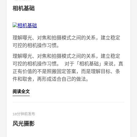
相机基础
理解曝光、对焦和拍摄模式之间的关系，建立稳定
可控的相机操作习惯。
理解曝光、对焦和拍摄模式之间的关系，建立稳定
可控的相机操作习惯。 对于「相机基础」来说，真
正有价值的不是照搬固定答案，而是理解目标、条
件和取舍，再形成适合自己的做法。
阅读全文
18分钟前发布
风光摄影