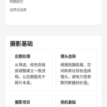
构图技巧
自然光运用
摄影基础
后期处理
镜头选择
从筛选、校色到局
根据拍摄距离、空
部调整建立一致流
间和表达目标选择
程，让后期服务于
镜头，避免只用参
照片本身。
数判断器材价值。
摄影项目
相机基础