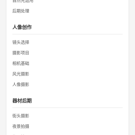
自然光运用
后期处理
人像创作
镜头选择
摄影项目
相机基础
风光摄影
人像摄影
器材后期
街头摄影
夜景拍摄