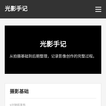
光影手记
光影手记
从拍摄基础到后期整理，记录影像创作的完整过程。
摄影基础
5分钟前发布