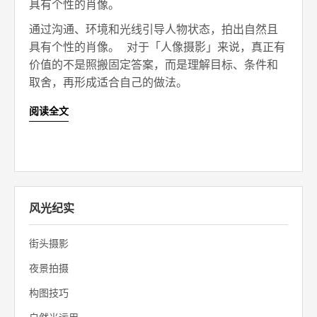
具有个性的肖像。
通过沟通、环境和光线引导人物状态，拍出自然且
具有个性的肖像。 对于「人像摄影」来说，真正有
价值的不是照搬固定答案，而是理解目标、条件和
取舍，再形成适合自己的做法。
阅读全文
风光纪实
街头摄影
夜景拍摄
构图技巧